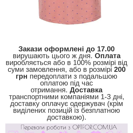
Закази оформлені до 17.00
вирушають цього ж дня.
Оплата
виробляється або в 100% розмірі від
суми замовлення, або в розмірі
200
грн
передоплати з подальшою
оплатою під час
отримання.
Доставка
транспортними компаніями 1-3 дні,
доставку оплачує одержувач (крім
виділених позицій із безплатною
доставкою).