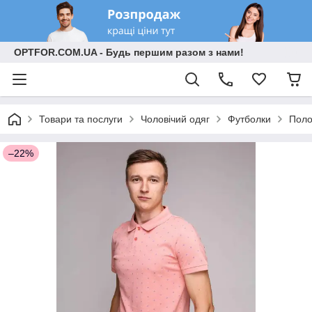
OPTFOR.COM.UA - Будь першим разом з нами!
Товари та послуги
Чоловічий одяг
Футболки
Поло
–22%