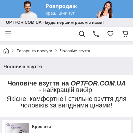
OPTFOR.COM.UA - Будь першим разом з нами!
Товари та послуги
Чоловіче взуття
Чоловіче взуття
Чоловіче взуття на
OPTFOR.COM.UA
- найкращій вибір!
Якісне, комфортне і стильне взуття для
чоловіків за вигідними цінами!
Кросівки