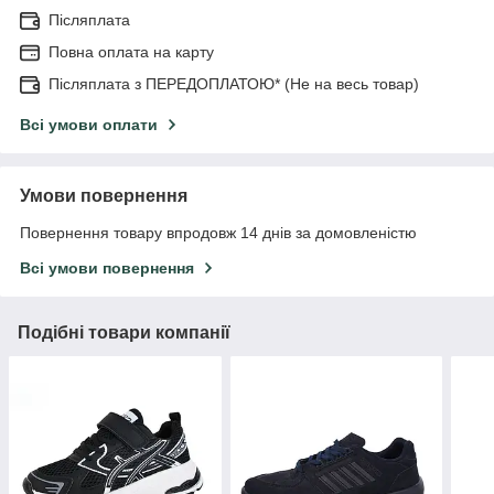
Післяплата
Повна оплата на карту
Післяплата з ПЕРЕДОПЛАТОЮ* (Не на весь товар)
Всі умови оплати
Умови повернення
Повернення товару впродовж 14 днів за домовленістю
Всі умови повернення
Подібні товари компанії