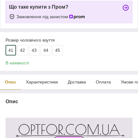
Що таке купити з Пром?
Замовлення під захистом
Розмір чоловічого взуття
41
42
43
44
45
В наявності
Опис
Характеристики
Доставка
Оплата
Умови п
Опис