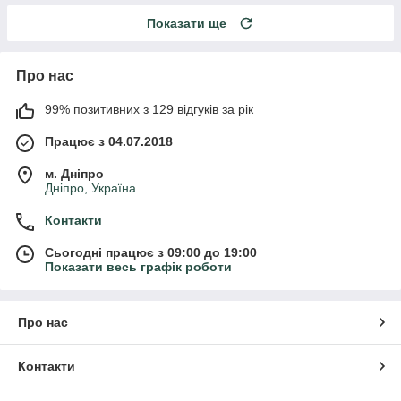
Показати ще
Про нас
99% позитивних з 129 відгуків за рік
Працює з 04.07.2018
м. Дніпро
Дніпро, Україна
Контакти
Сьогодні працює з 09:00 до 19:00
Показати весь графік роботи
Про нас
Контакти