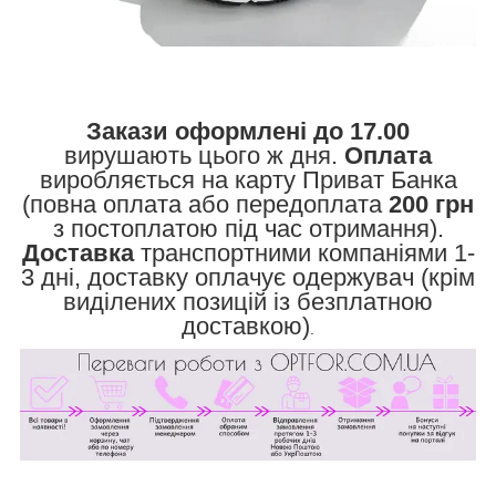
Закази оформлені до 17.00
вирушають цього ж дня.
Оплата
виробляється на карту Приват Банка
(повна оплата або передоплата
200 грн
з постоплатою під час отримання).
Доставка
транспортними компаніями 1-
3 дні, доставку оплачує одержувач (крім
виділених позицій із безплатною
доставкою)
.