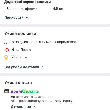
Додаткові характеристики
Висота платформи
4.5 см
Приховати
Умови доставки
Доставка здійснюється тільки по передоплаті.
Нова Пошта
Укрпошта
Всі умови доставки
Умови оплати
Ви отримаєте замовлення
або гроші повернуться на вашу картку
Детальніше