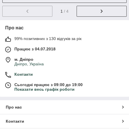
1
/ 4
Про нас
99% позитивних з 130 відгуків за рік
Працює з 04.07.2018
м. Дніпро
Дніпро, Україна
Контакти
Сьогодні працює з 09:00 до 19:00
Показати весь графік роботи
Про нас
Контакти