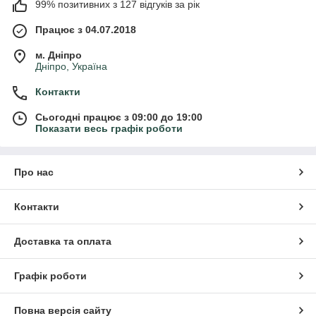
99% позитивних з 127 відгуків за рік
Працює з 04.07.2018
м. Дніпро
Дніпро, Україна
Контакти
Сьогодні працює з 09:00 до 19:00
Показати весь графік роботи
Про нас
Контакти
Доставка та оплата
Графік роботи
Повна версія сайту