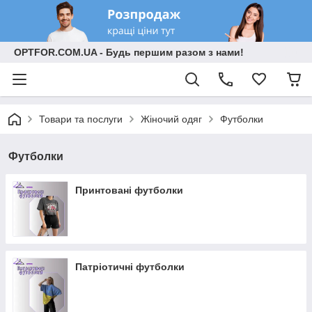
OPTFOR.COM.UA - Будь першим разом з нами!
Товари та послуги
Жіночий одяг
Футболки
Футболки
Принтовані футболки
Патріотичні футболки