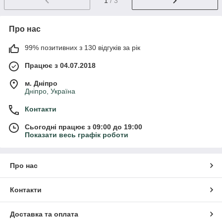
1
/ 3
Про нас
99% позитивних з 130 відгуків за рік
Працює з 04.07.2018
м. Дніпро
Дніпро, Україна
Контакти
Сьогодні працює з 09:00 до 19:00
Показати весь графік роботи
Про нас
Контакти
Доставка та оплата