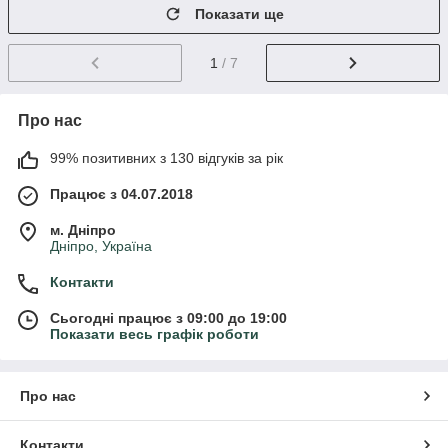
Показати ще
1
/ 7
Про нас
99% позитивних з 130 відгуків за рік
Працює з 04.07.2018
м. Дніпро
Дніпро, Україна
Контакти
Сьогодні працює з 09:00 до 19:00
Показати весь графік роботи
Про нас
Контакти