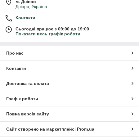
м. Дніпро
Дніпро, Україна
Контакти
Сьогодні працює з 09:00 до 19:00
Показати весь графік роботи
Про нас
Контакти
Доставка та оплата
Графік роботи
Повна версія сайту
Сайт створено на маркетплейсі
Prom.ua