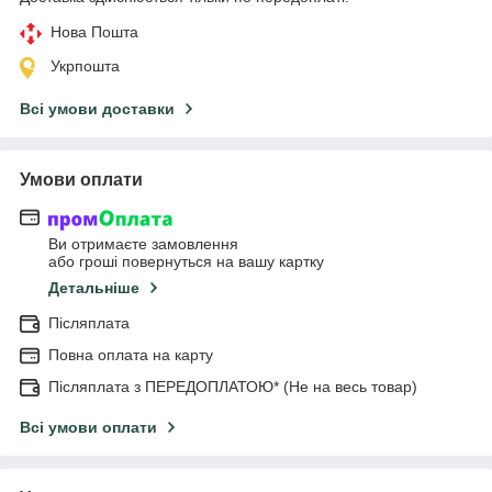
Нова Пошта
Укрпошта
Всі умови доставки
Умови оплати
Ви отримаєте замовлення
або гроші повернуться на вашу картку
Детальніше
Післяплата
Повна оплата на карту
Післяплата з ПЕРЕДОПЛАТОЮ* (Не на весь товар)
Всі умови оплати