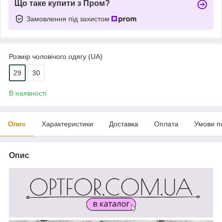
Що таке купити з Пром?
Замовлення під захистом
Розмір чоловічого одягу (UA)
29
30
В наявності
Опис
Характеристики
Доставка
Оплата
Умови п
Опис