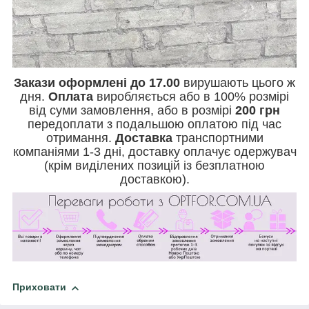
Закази оформлені до 17.00
вирушають цього ж
дня.
Оплата
виробляється або в 100% розмірі
від суми замовлення, або в розмірі
200 грн
передоплати з подальшою оплатою під час
отримання.
Доставка
транспортними
компаніями 1-3 дні, доставку оплачує одержувач
(крім виділених позицій із безплатною
доставкою).
Приховати