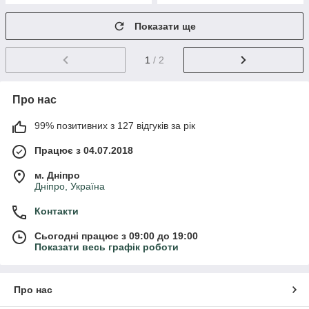
Показати ще
1
/ 2
Про нас
99% позитивних з 127 відгуків за рік
Працює з 04.07.2018
м. Дніпро
Дніпро, Україна
Контакти
Сьогодні працює з 09:00 до 19:00
Показати весь графік роботи
Про нас