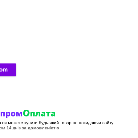
ер ви можете купити будь-який товар не покидаючи сайту.
ом 14 днів
за домовленістю