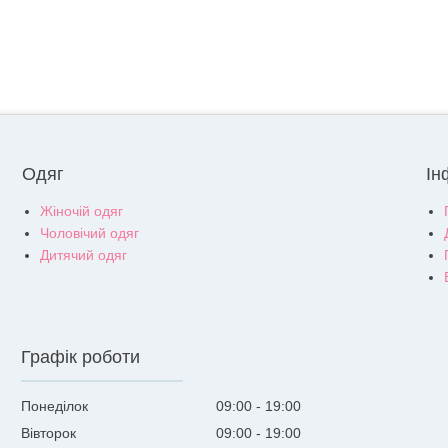
Одяг
Ін
Жіночій одяг
Чоловічий одяг
Дитячий одяг
Графік роботи
Понеділок
09:00
19:00
Вівторок
09:00
19:00