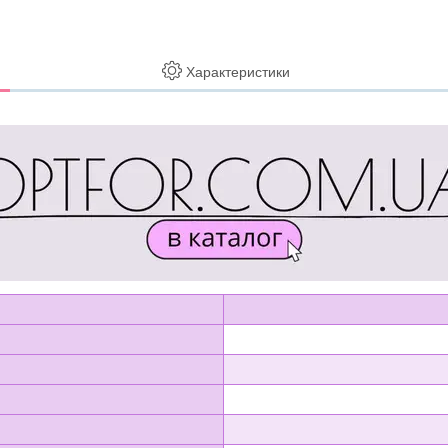
Характеристики