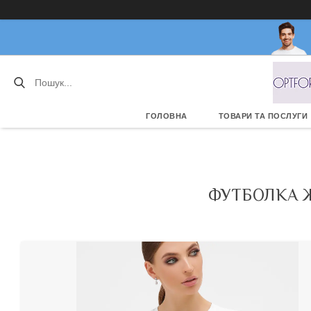
ГОЛОВНА
ТОВАРИ ТА ПОСЛУГИ
ФУТБОЛКА Ж