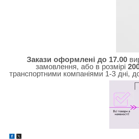
Закази оформлені до 17.00
ви
замовлення, або в розмірі
20
транспортними компаніями 1-3 дні, д