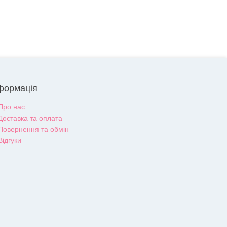
формація
Про нас
Доставка та оплата
Повернення та обмін
Відгуки