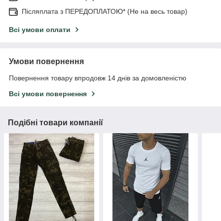
Післяплата з ПЕРЕДОПЛАТОЮ* (Не на весь товар)
Всі умови оплати
Умови повернення
Повернення товару впродовж 14 днів за домовленістю
Всі умови повернення
Подібні товари компанії