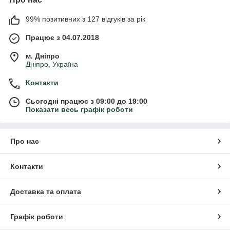
99% позитивних з 127 відгуків за рік
Працює з 04.07.2018
м. Дніпро
Дніпро, Україна
Контакти
Сьогодні працює з 09:00 до 19:00
Показати весь графік роботи
Про нас
Контакти
Доставка та оплата
Графік роботи