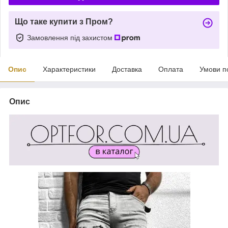
Що таке купити з Пром?
Замовлення під захистом
Опис
Характеристики
Доставка
Оплата
Умови п
Опис