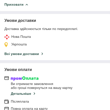
Приховати
Умови доставки
Доставка здійснюється тільки по передоплаті.
Нова Пошта
Укрпошта
Всі умови доставки
Умови оплати
Ви отримаєте замовлення
або гроші повернуться на вашу картку
Детальніше
Післяплата
Повна оплата на карту