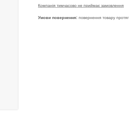
Компанія тимчасово не приймає замовлення
повернення товару протяг