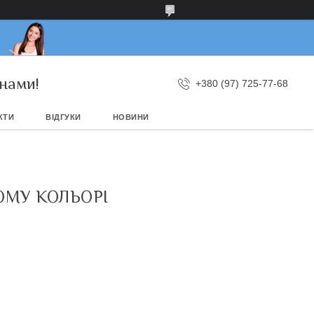
нами!
+380 (97) 725-77-68
КТИ
ВІДГУКИ
НОВИНИ
ОМУ КОЛЬОРІ