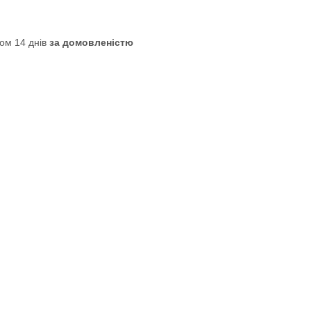
ом 14 днів
за домовленістю