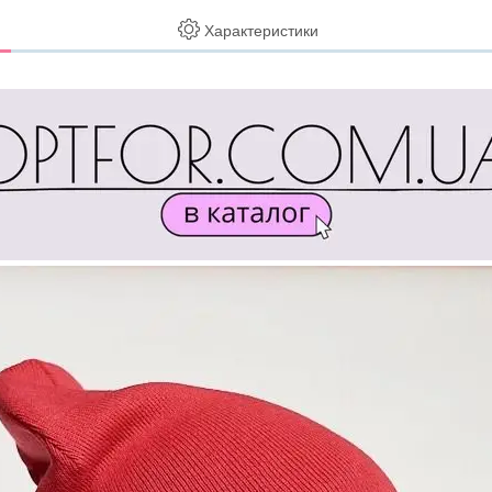
Характеристики