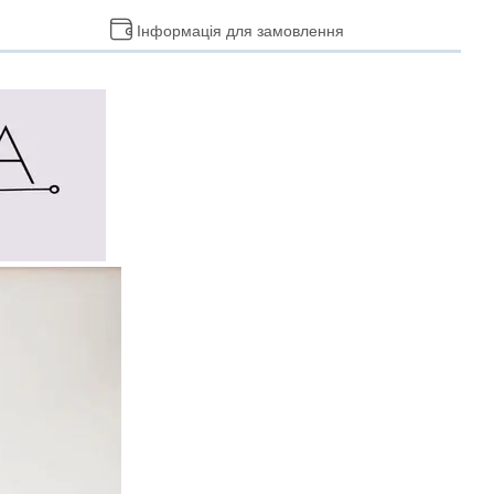
Інформація для замовлення