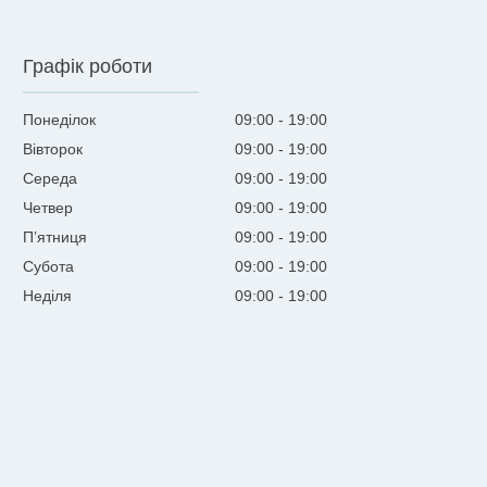
Графік роботи
Понеділок
09:00
19:00
Вівторок
09:00
19:00
Середа
09:00
19:00
Четвер
09:00
19:00
Пʼятниця
09:00
19:00
Субота
09:00
19:00
Неділя
09:00
19:00