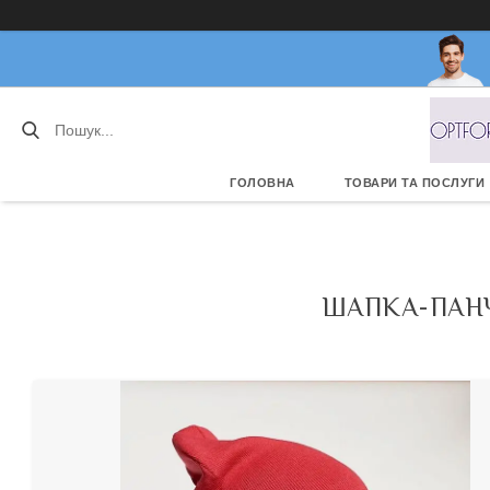
ГОЛОВНА
ТОВАРИ ТА ПОСЛУГИ
ШАПКА-ПАНЧ