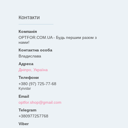
Контакти
OPTFOR.COM.UA - Будь першим разом з
нами!
Владислава
Дніпро, Україна
+380 (97) 725-77-68
Kyivstar
optfor.shop@gmail.com
+380977257768