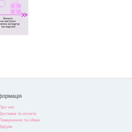
формація
Про нас
Доставка та оплата
Повернення та обмін
Відгуки