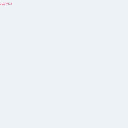
Відгуки