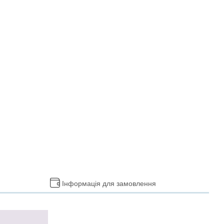
Інформація для замовлення