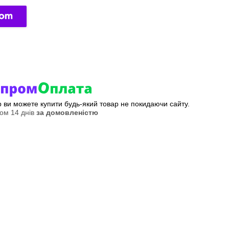
ер ви можете купити будь-який товар не покидаючи сайту.
ом 14 днів
за домовленістю