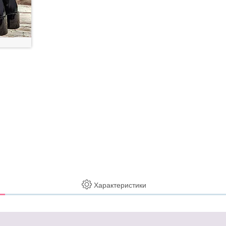
Характеристики