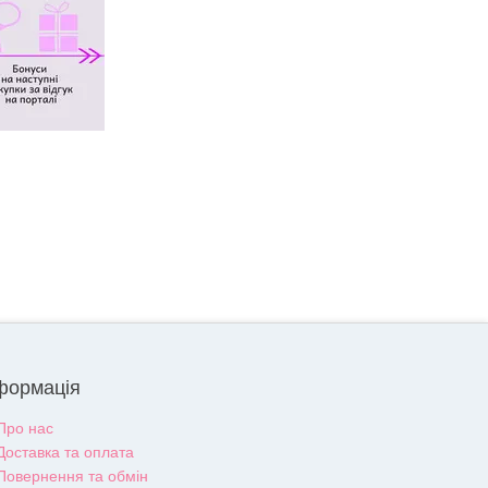
формація
Про нас
Доставка та оплата
Повернення та обмін