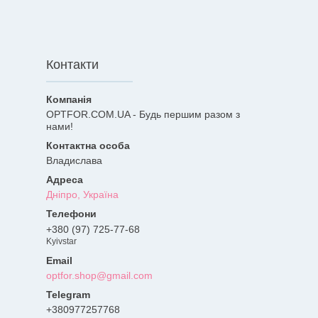
Контакти
OPTFOR.COM.UA - Будь першим разом з
нами!
Владислава
Дніпро, Україна
+380 (97) 725-77-68
Kyivstar
optfor.shop@gmail.com
+380977257768