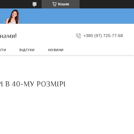
Кошик
нами!
+380 (97) 725-77-68
КТИ
ВІДГУКИ
НОВИНИ
 В 40-МУ РОЗМІРІ