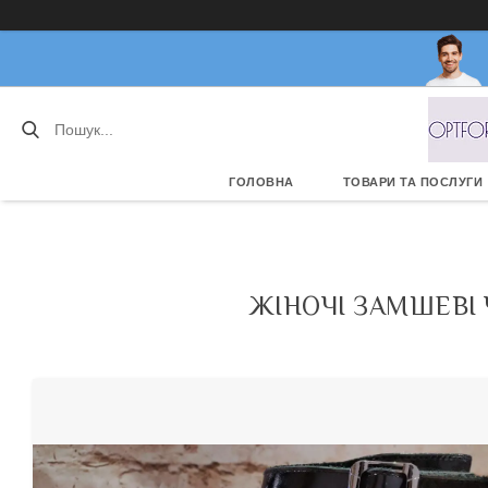
ГОЛОВНА
ТОВАРИ ТА ПОСЛУГИ
ЖІНОЧІ ЗАМШЕВІ 