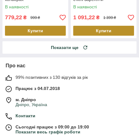
В наявності
В наявності
779,22
1 091,22
₴
₴
999 ₴
1 399 ₴
Купити
Купити
Показати ще
Про нас
99% позитивних з 130 відгуків за рік
Працює з 04.07.2018
м. Дніпро
Дніпро, Україна
Контакти
Сьогодні працює з 09:00 до 19:00
Показати весь графік роботи