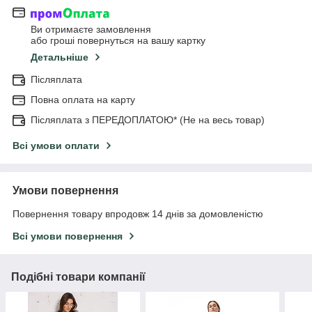
Ви отримаєте замовлення
або гроші повернуться на вашу картку
Детальніше
Післяплата
Повна оплата на карту
Післяплата з ПЕРЕДОПЛАТОЮ* (Не на весь товар)
Всі умови оплати
Умови повернення
Повернення товару впродовж 14 днів за домовленістю
Всі умови повернення
Подібні товари компанії