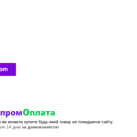
ер ви можете купити будь-який товар не покидаючи сайту.
ом 14 днів
за домовленістю