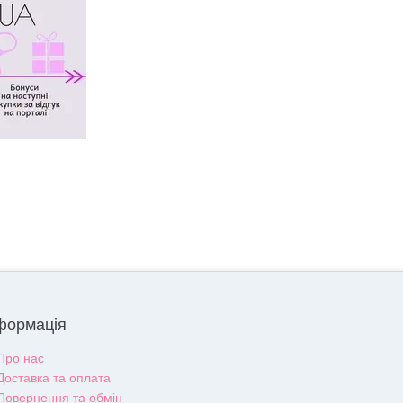
формація
Про нас
Доставка та оплата
Повернення та обмін