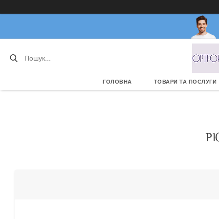
ГОЛОВНА
ТОВАРИ ТА ПОСЛУГИ
Р