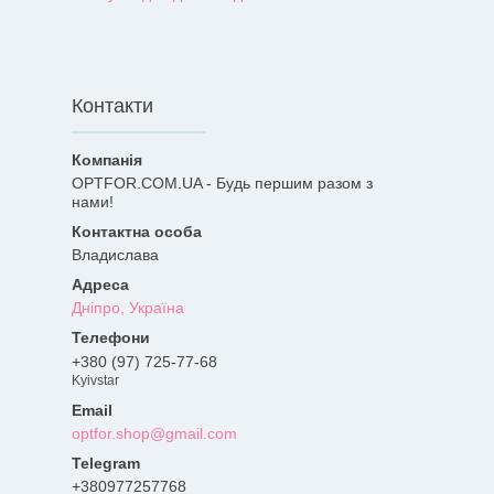
Контакти
OPTFOR.COM.UA - Будь першим разом з
нами!
Владислава
Дніпро, Україна
+380 (97) 725-77-68
Kyivstar
optfor.shop@gmail.com
+380977257768