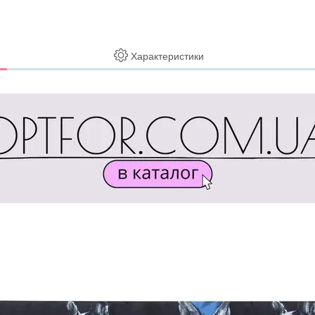
Характеристики