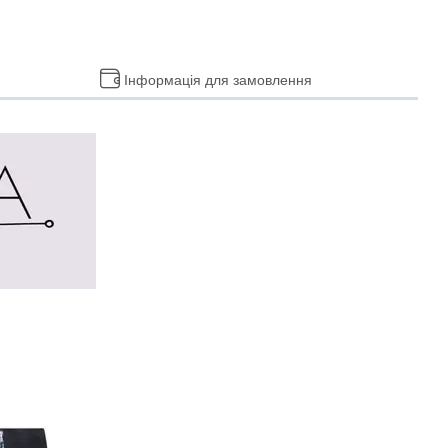
Інформація для замовлення