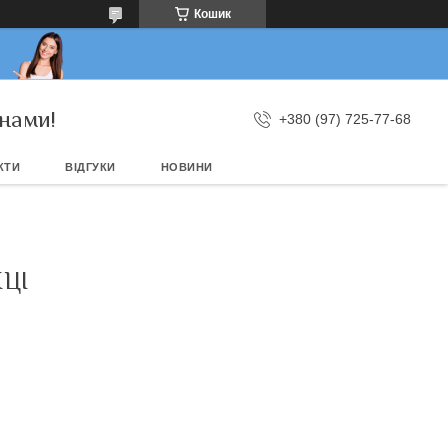
Кошик
нами!
+380 (97) 725-77-68
КТИ
ВІДГУКИ
НОВИНИ
ЦІ