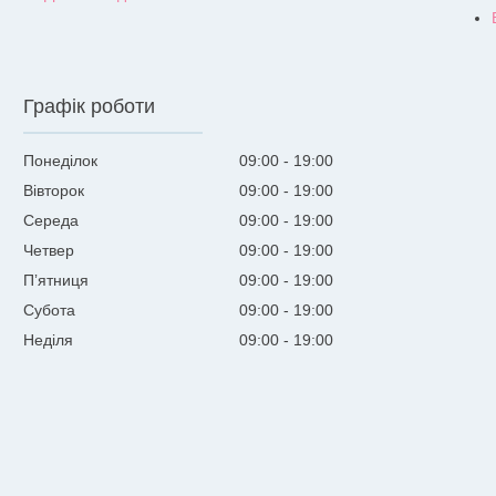
Графік роботи
Понеділок
09:00
19:00
Вівторок
09:00
19:00
Середа
09:00
19:00
Четвер
09:00
19:00
Пʼятниця
09:00
19:00
Субота
09:00
19:00
Неділя
09:00
19:00