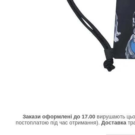
Закази оформлені до 17.00
вирушають цьо
постоплатою під час отримання).
Доставка
тра