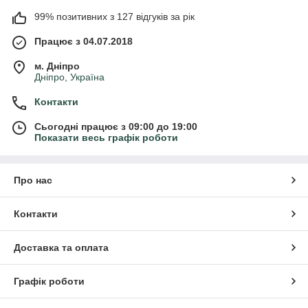
99% позитивних з 127 відгуків за рік
Працює з 04.07.2018
м. Дніпро
Дніпро, Україна
Контакти
Сьогодні працює з 09:00 до 19:00
Показати весь графік роботи
Про нас
Контакти
Доставка та оплата
Графік роботи