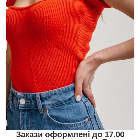
Закази оформлені до 17.00