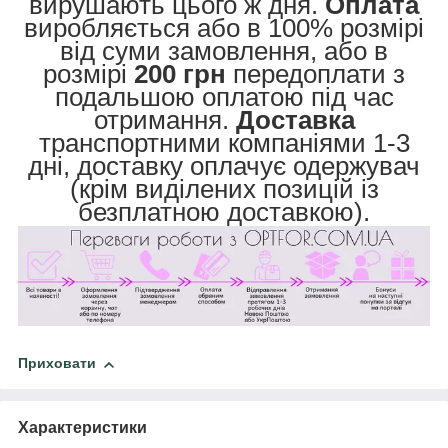
вирушають цього ж дня.
Оплата
виробляється або в 100% розмірі
від суми замовлення, або в
розмірі
200 грн
передоплати з
подальшою оплатою під час
отримання.
Доставка
транспортними компаніями 1-3
дні, доставку оплачує одержувач
(крім виділених позицій із
безплатною доставкою).
Приховати
Характеристики