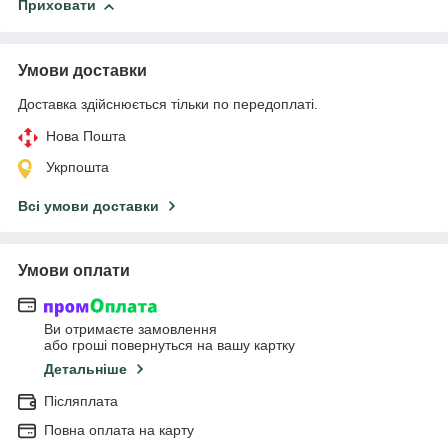
Приховати
Умови доставки
Доставка здійснюється тільки по передоплаті.
Нова Пошта
Укрпошта
Всі умови доставки
Умови оплати
Ви отримаєте замовлення
або гроші повернуться на вашу картку
Детальніше
Післяплата
Повна оплата на карту