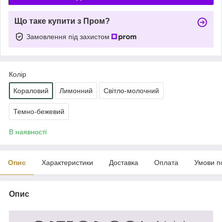
Що таке купити з Пром?
Замовлення під захистом
Колір
Кораловий
Лимонний
Світло-молочний
Темно-бежевий
В наявності
Опис
Характеристики
Доставка
Оплата
Умови п
Опис