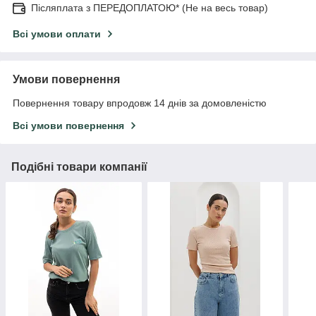
Післяплата з ПЕРЕДОПЛАТОЮ* (Не на весь товар)
Всі умови оплати
Умови повернення
Повернення товару впродовж 14 днів за домовленістю
Всі умови повернення
Подібні товари компанії