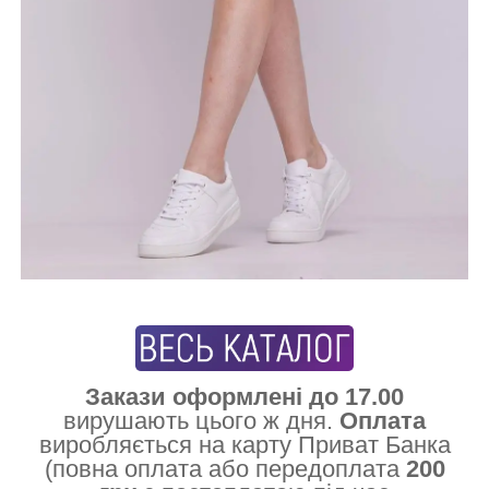
Закази оформлені до 17.00
вирушають цього ж дня.
Оплата
виробляється на карту Приват Банка
(повна оплата або передоплата
200