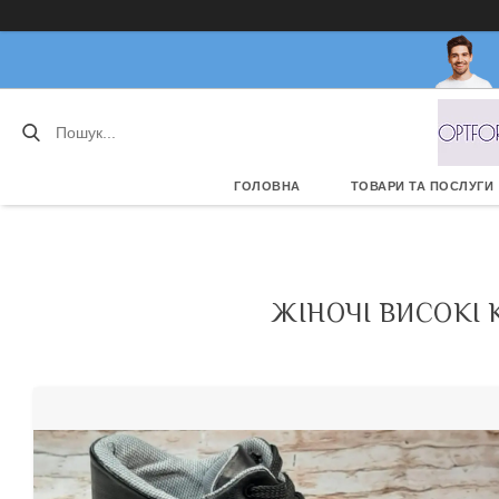
ГОЛОВНА
ТОВАРИ ТА ПОСЛУГИ
ЖІНОЧІ ВИСОКІ 