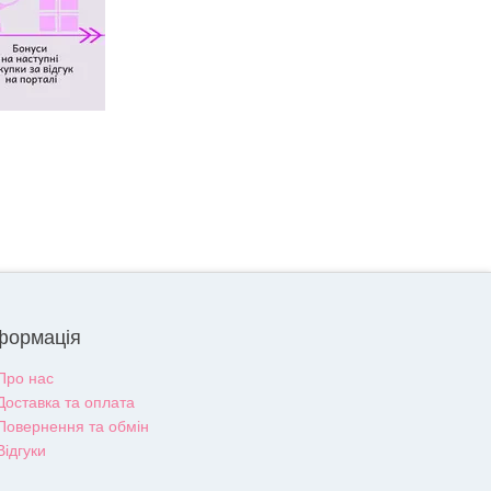
формація
Про нас
Доставка та оплата
Повернення та обмін
Відгуки