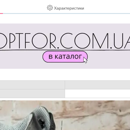
Характеристики