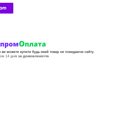
ер ви можете купити будь-який товар не покидаючи сайту.
ом 14 днів
за домовленістю