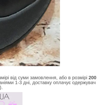
мірі від суми замовлення, або в розмірі
200
ніями 1-3 дні, доставку оплачує одержувач
).