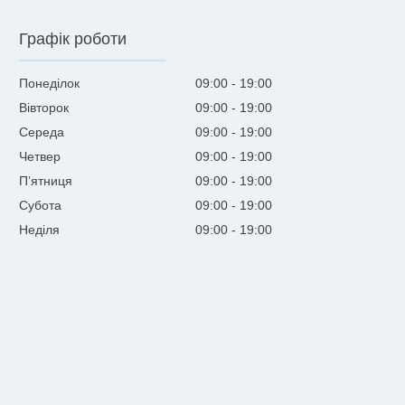
Графік роботи
Понеділок
09:00
19:00
Вівторок
09:00
19:00
Середа
09:00
19:00
Четвер
09:00
19:00
Пʼятниця
09:00
19:00
Субота
09:00
19:00
Неділя
09:00
19:00