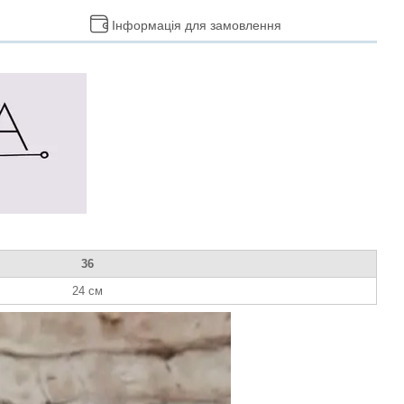
Інформація для замовлення
36
24 см