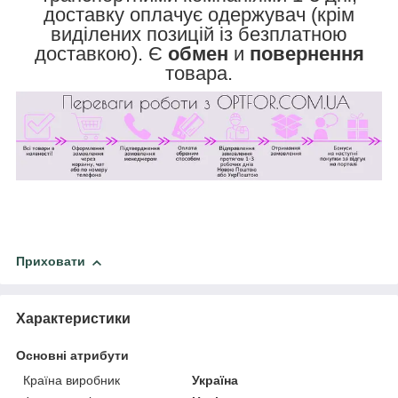
доставку оплачує одержувач (крім
виділених позицій із безплатною
доставкою). Є
обмен
и
повернення
товара.
Приховати
Характеристики
Основні атрибути
Країна виробник
Україна