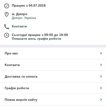
Працює з 04.07.2018
м. Дніпро
Дніпро, Україна
Контакти
Сьогодні працює з 09:00 до 19:00
Показати весь графік роботи
Про нас
Контакти
Доставка та оплата
Графік роботи
Повна версія сайту