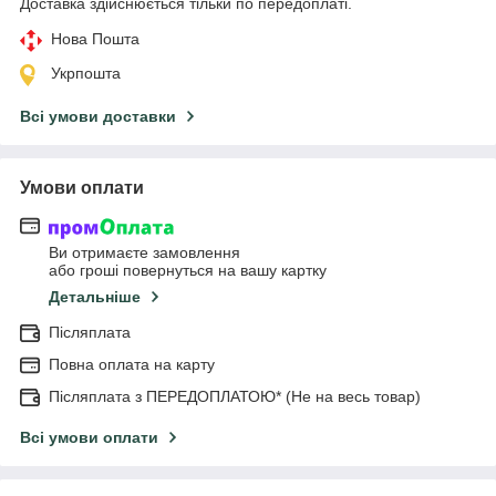
Доставка здійснюється тільки по передоплаті.
Нова Пошта
Укрпошта
Всі умови доставки
Умови оплати
Ви отримаєте замовлення
або гроші повернуться на вашу картку
Детальніше
Післяплата
Повна оплата на карту
Післяплата з ПЕРЕДОПЛАТОЮ* (Не на весь товар)
Всі умови оплати