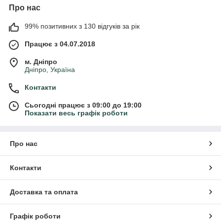
Про нас
99% позитивних з 130 відгуків за рік
Працює з 04.07.2018
м. Дніпро
Дніпро, Україна
Контакти
Сьогодні працює з 09:00 до 19:00
Показати весь графік роботи
Про нас
Контакти
Доставка та оплата
Графік роботи