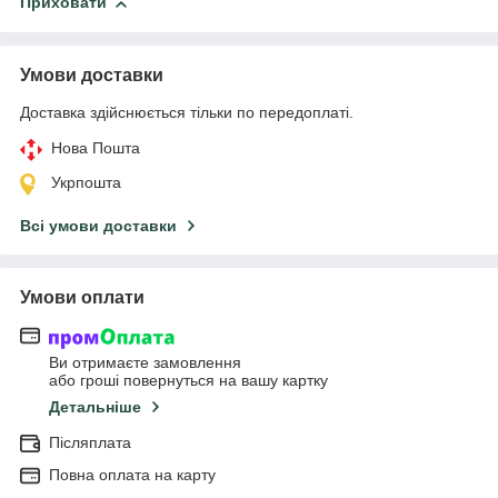
Приховати
Умови доставки
Доставка здійснюється тільки по передоплаті.
Нова Пошта
Укрпошта
Всі умови доставки
Умови оплати
Ви отримаєте замовлення
або гроші повернуться на вашу картку
Детальніше
Післяплата
Повна оплата на карту