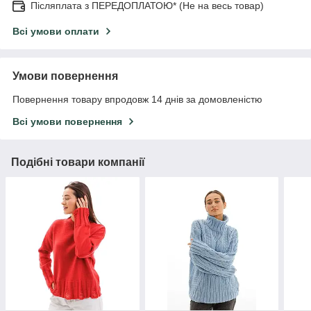
Післяплата з ПЕРЕДОПЛАТОЮ* (Не на весь товар)
Всі умови оплати
Умови повернення
Повернення товару впродовж 14 днів за домовленістю
Всі умови повернення
Подібні товари компанії