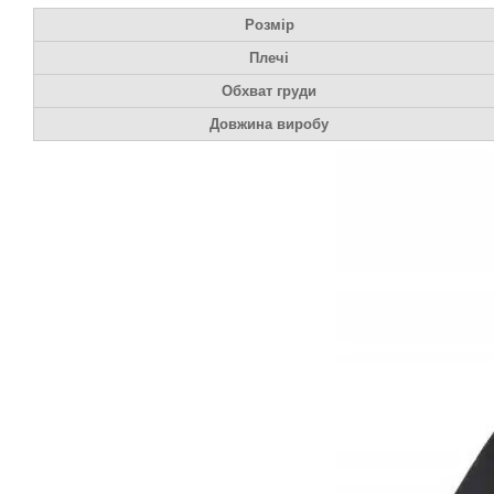
Розмір
Плечі
Обхват груди
Довжина виробу