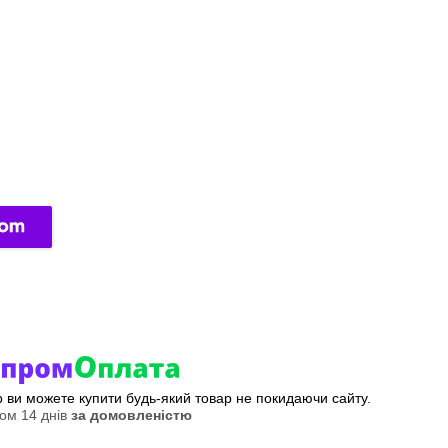
ер ви можете купити будь-який товар не покидаючи сайту.
ом 14 днів
за домовленістю