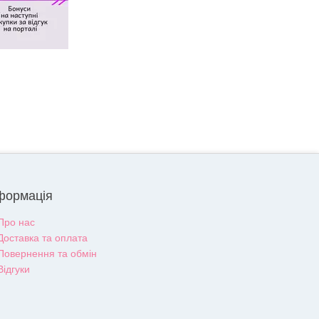
формація
Про нас
Доставка та оплата
Повернення та обмін
Відгуки