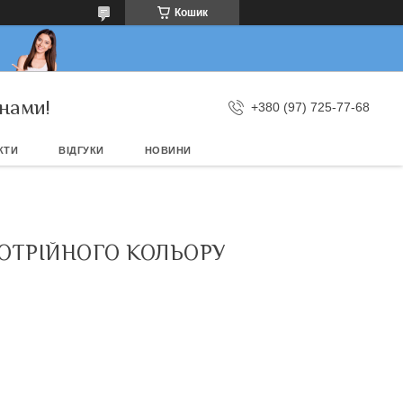
Кошик
нами!
+380 (97) 725-77-68
КТИ
ВІДГУКИ
НОВИНИ
ПОТРІЙНОГО КОЛЬОРУ