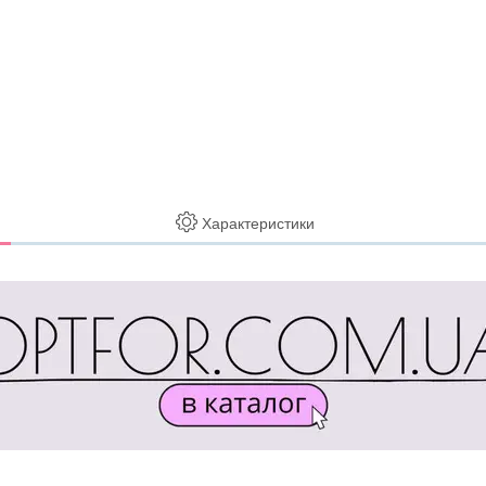
Характеристики