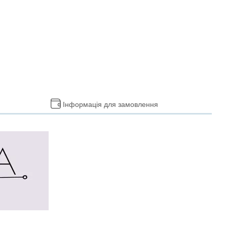
Інформація для замовлення