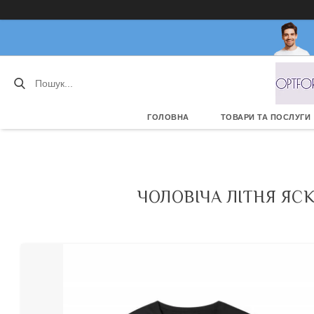
ГОЛОВНА
ТОВАРИ ТА ПОСЛУГИ
ЧОЛОВІЧА ЛІТНЯ ЯС