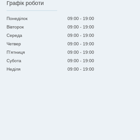
Графік роботи
Понеділок
09:00
19:00
Вівторок
09:00
19:00
Середа
09:00
19:00
Четвер
09:00
19:00
Пʼятниця
09:00
19:00
Субота
09:00
19:00
Неділя
09:00
19:00