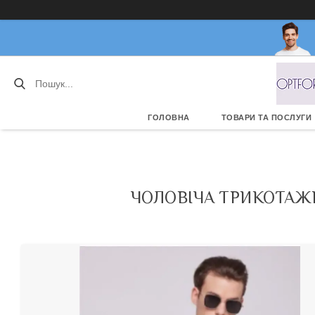
ГОЛОВНА
ТОВАРИ ТА ПОСЛУГИ
ЧОЛОВІЧА ТРИКОТАЖН