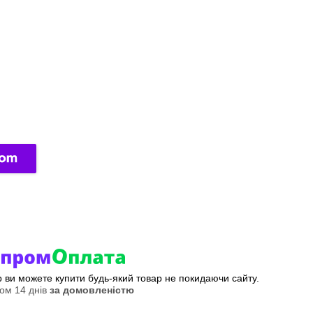
ер ви можете купити будь-який товар не покидаючи сайту.
ом 14 днів
за домовленістю