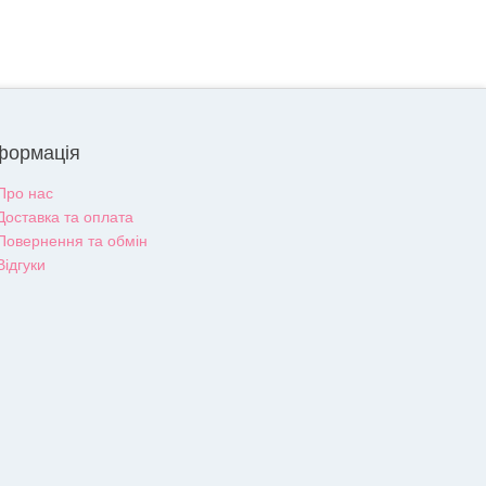
формація
Про нас
Доставка та оплата
Повернення та обмін
Відгуки