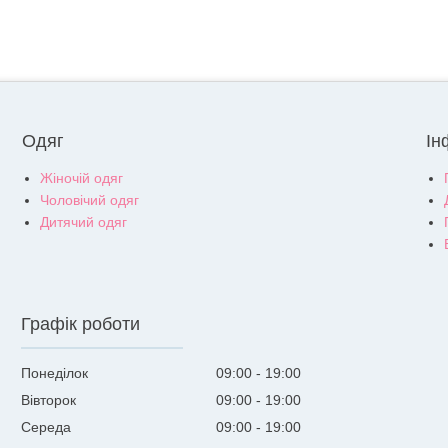
Одяг
Ін
Жіночій одяг
Чоловічий одяг
Дитячий одяг
Графік роботи
Понеділок
09:00
19:00
Вівторок
09:00
19:00
Середа
09:00
19:00