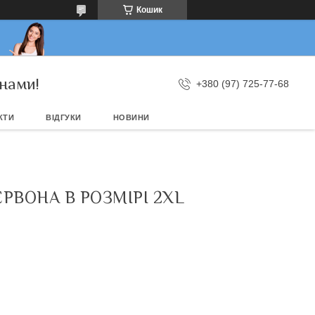
Кошик
нами!
+380 (97) 725-77-68
КТИ
ВІДГУКИ
НОВИНИ
РВОНА В РОЗМІРІ 2XL