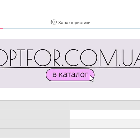
Характеристики