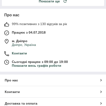
Показати ще
Про нас
99% позитивних з 130 відгуків за рік
Працює з 04.07.2018
м. Дніпро
Дніпро, Україна
Контакти
Сьогодні працює з 09:00 до 19:00
Показати весь графік роботи
Про нас
Контакти
Доставка та оплата