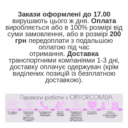
Закази оформлені до 17.00
вирушають цього ж дня.
Оплата
виробляється або в 100% розмірі від
суми замовлення, або в розмірі
200
грн
передоплати з подальшою
оплатою під час
отримання.
Доставка
транспортними компаніями 1-3 дні,
доставку оплачує одержувач (крім
виділених позицій із безплатною
доставкою).