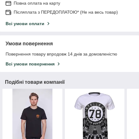
Повна оплата на карту
Післяплата з ПЕРЕДОПЛАТОЮ* (Не на весь товар)
Всі умови оплати
Умови повернення
Повернення товару впродовж 14 днів за домовленістю
Всі умови повернення
Подібні товари компанії