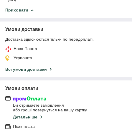
Приховати
Умови доставки
Доставка здійснюється тільки по передоплаті.
Нова Пошта
Укрпошта
Всі умови доставки
Умови оплати
Ви отримаєте замовлення
або гроші повернуться на вашу картку
Детальніше
Післяплата