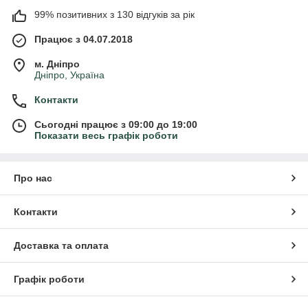
99% позитивних з 130 відгуків за рік
Працює з 04.07.2018
м. Дніпро
Дніпро, Україна
Контакти
Сьогодні працює з 09:00 до 19:00
Показати весь графік роботи
Про нас
Контакти
Доставка та оплата
Графік роботи