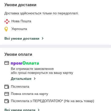
Умови доставки
Доставка здійснюється тільки по передоплаті.
Нова Пошта
Укрпошта
Всі умови доставки
Умови оплати
Ви отримаєте замовлення
або гроші повернуться на вашу картку
Детальніше
Післяплата
Повна оплата на карту
Післяплата з ПЕРЕДОПЛАТОЮ* (Не на весь товар)
Всі умови оплати