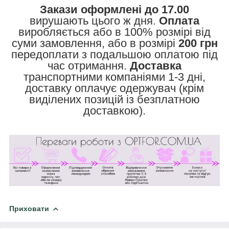
Закази оформлені до 17.00
вирушають цього ж дня.
Оплата
виробляється або в 100% розмірі від
суми замовлення, або в розмірі
200 грн
передоплати з подальшою оплатою під
час отримання.
Доставка
транспортними компаніями 1-3 дні,
доставку оплачує одержувач (крім
виділених позицій із безплатною
доставкою).
Приховати