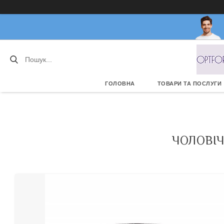
ГОЛОВНА
ТОВАРИ ТА ПОСЛУГИ
ЧОЛОВІЧ