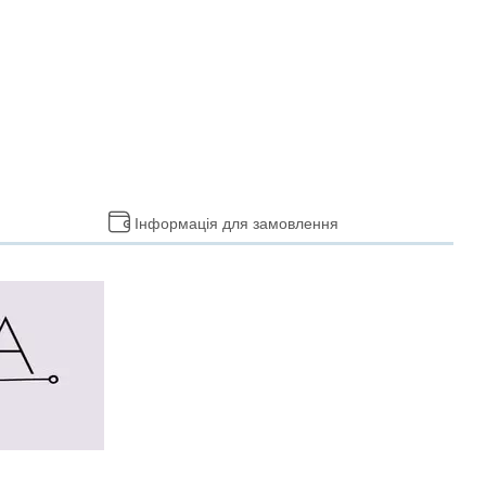
Інформація для замовлення