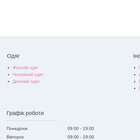
Одяг
Ін
Жіночій одяг
Чоловічий одяг
Дитячий одяг
Графік роботи
Понеділок
09:00
19:00
Вівторок
09:00
19:00