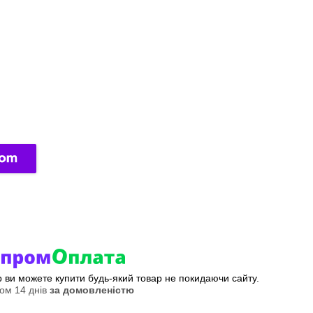
ер ви можете купити будь-який товар не покидаючи сайту.
ом 14 днів
за домовленістю