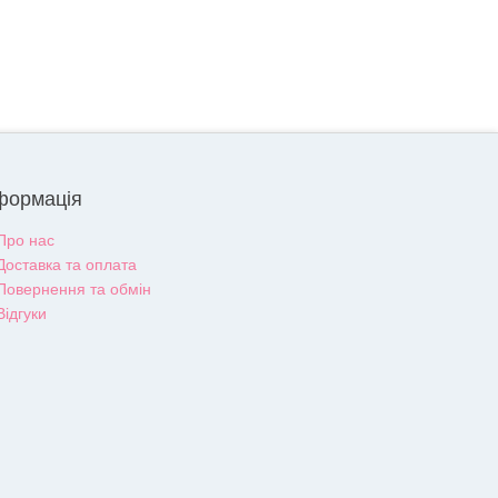
формація
Про нас
Доставка та оплата
Повернення та обмін
Відгуки