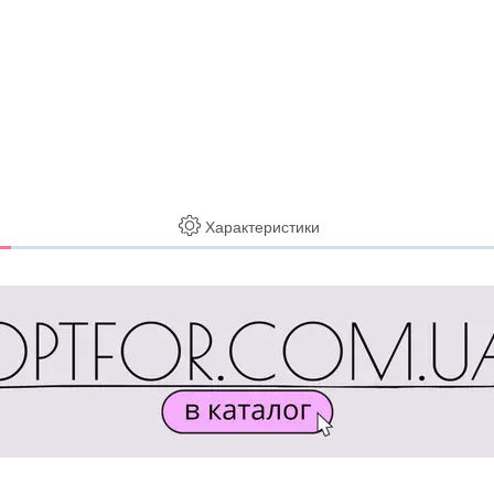
Характеристики