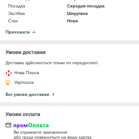
Посадка
Середня посадка
Застібка
Шнурівка
Стан
Нове
Приховати
Умови доставки
Доставка здійснюється тільки по передоплаті.
Нова Пошта
Укрпошта
Всі умови доставки
Умови оплати
Ви отримаєте замовлення
або гроші повернуться на вашу картку