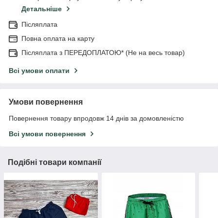
Детальніше
Післяплата
Повна оплата на карту
Післяплата з ПЕРЕДОПЛАТОЮ* (Не на весь товар)
Всі умови оплати
Умови повернення
Повернення товару впродовж 14 днів за домовленістю
Всі умови повернення
Подібні товари компанії