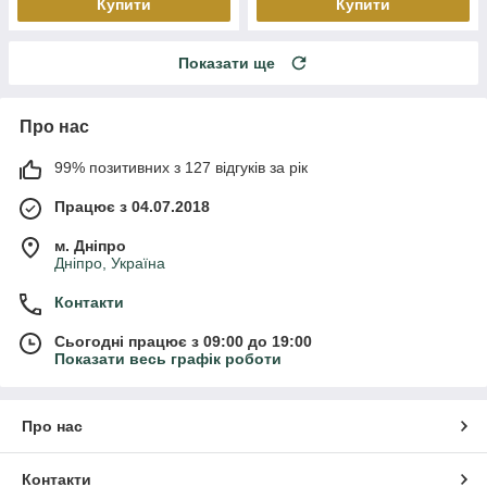
Купити
Купити
Показати ще
Про нас
99% позитивних з 127 відгуків за рік
Працює з 04.07.2018
м. Дніпро
Дніпро, Україна
Контакти
Сьогодні працює з 09:00 до 19:00
Показати весь графік роботи
Про нас
Контакти