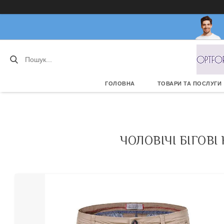
ГОЛОВНА
ТОВАРИ ТА ПОСЛУГИ
ЧОЛОВІЧІ БІГОВ