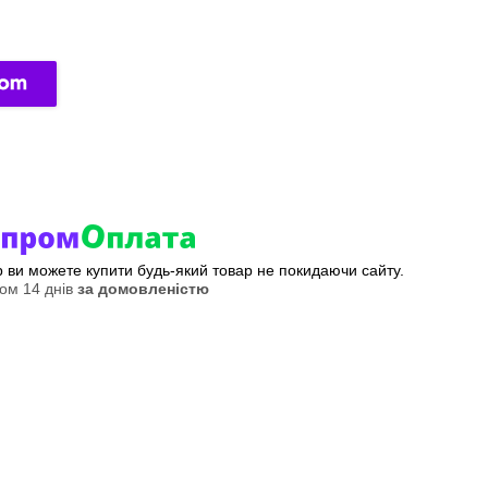
ер ви можете купити будь-який товар не покидаючи сайту.
ом 14 днів
за домовленістю