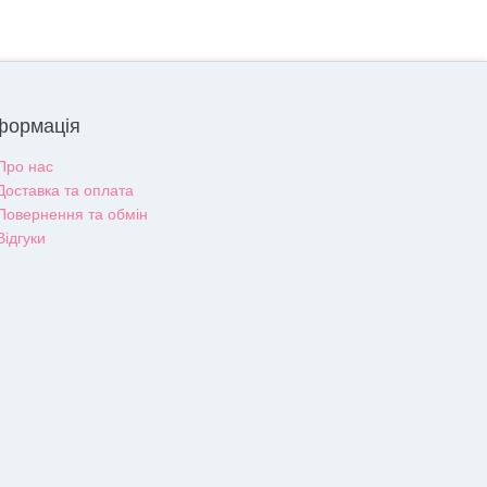
формація
Про нас
Доставка та оплата
Повернення та обмін
Відгуки