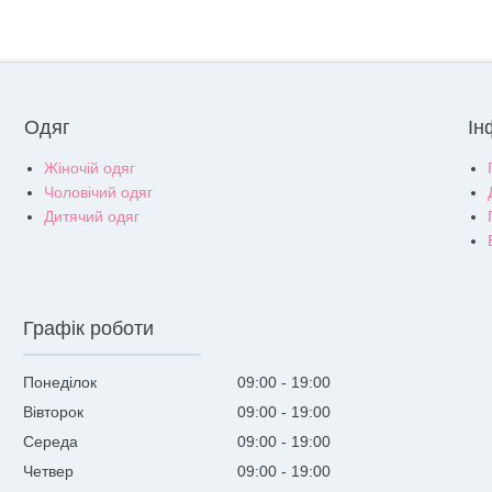
Одяг
Ін
Жіночій одяг
Чоловічий одяг
Дитячий одяг
Графік роботи
Понеділок
09:00
19:00
Вівторок
09:00
19:00
Середа
09:00
19:00
Четвер
09:00
19:00