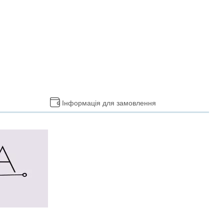
Інформація для замовлення