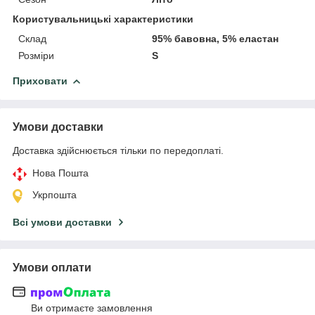
Користувальницькі характеристики
Склад
95% бавовна, 5% еластан
Розміри
S
Приховати
Умови доставки
Доставка здійснюється тільки по передоплаті.
Нова Пошта
Укрпошта
Всі умови доставки
Умови оплати
Ви отримаєте замовлення