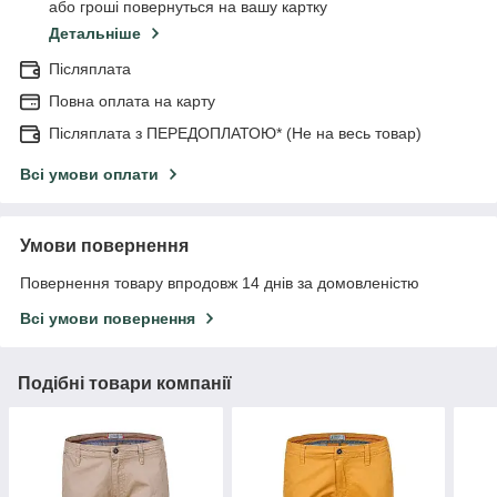
або гроші повернуться на вашу картку
Детальніше
Післяплата
Повна оплата на карту
Післяплата з ПЕРЕДОПЛАТОЮ* (Не на весь товар)
Всі умови оплати
Умови повернення
Повернення товару впродовж 14 днів за домовленістю
Всі умови повернення
Подібні товари компанії