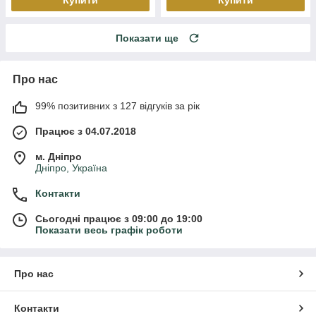
Показати ще
Про нас
99% позитивних з 127 відгуків за рік
Працює з 04.07.2018
м. Дніпро
Дніпро, Україна
Контакти
Сьогодні працює з 09:00 до 19:00
Показати весь графік роботи
Про нас
Контакти