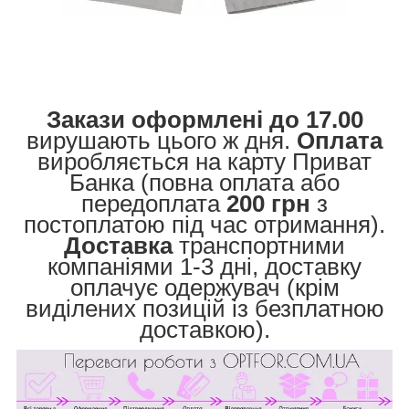
Закази оформлені до 17.00
вирушають цього ж дня.
Оплата
виробляється на карту Приват
Банка (повна оплата або
передоплата
200 грн
з
постоплатою під час отримання).
Доставка
транспортними
компаніями 1-3 дні, доставку
оплачує одержувач (крім
виділених позицій із безплатною
доставкою).