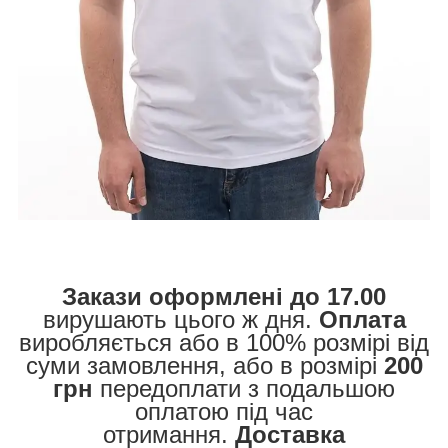
Закази оформлені до 17.00
вирушають цього ж дня.
Оплата
виробляється або в 100% розмірі від
суми замовлення, або в розмірі
200
грн
передоплати з подальшою
оплатою під час
отримання.
Доставка