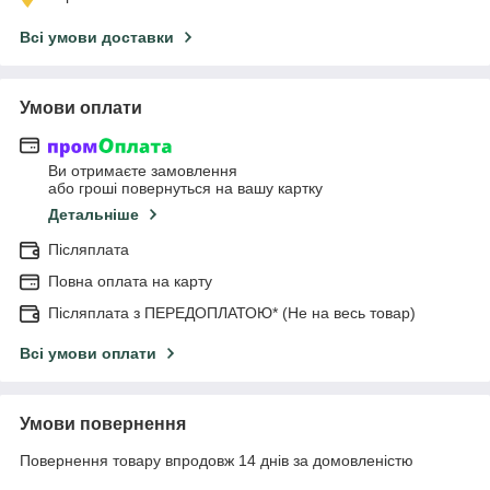
Всі умови доставки
Умови оплати
Ви отримаєте замовлення
або гроші повернуться на вашу картку
Детальніше
Післяплата
Повна оплата на карту
Післяплата з ПЕРЕДОПЛАТОЮ* (Не на весь товар)
Всі умови оплати
Умови повернення
Повернення товару впродовж 14 днів за домовленістю