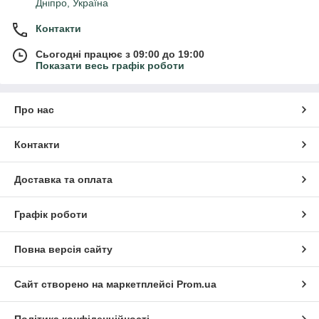
Дніпро, Україна
Контакти
Сьогодні працює з 09:00 до 19:00
Показати весь графік роботи
Про нас
Контакти
Доставка та оплата
Графік роботи
Повна версія сайту
Сайт створено на маркетплейсі
Prom.ua