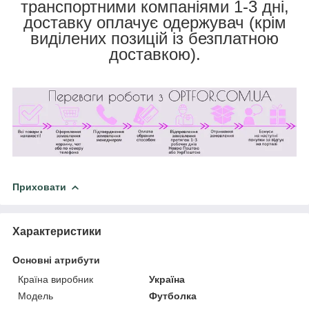
транспортними компаніями 1-3 дні,
доставку оплачує одержувач (крім
виділених позицій із безплатною
доставкою).
Приховати
Характеристики
Основні атрибути
Країна виробник
Україна
Модель
Футболка