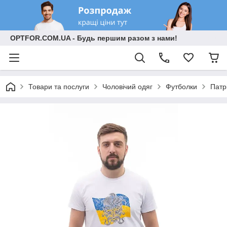
OPTFOR.COM.UA - Будь першим разом з нами!
Товари та послуги
Чоловічий одяг
Футболки
Патр