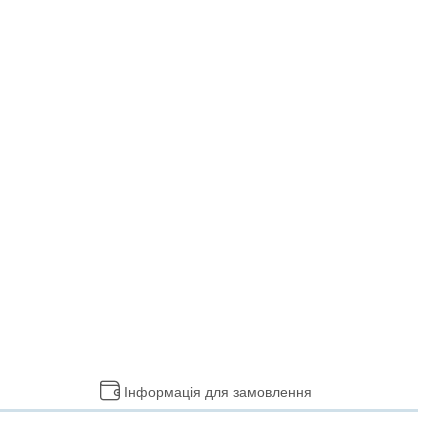
Інформація для замовлення