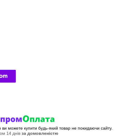
ер ви можете купити будь-який товар не покидаючи сайту.
ом 14 днів
за домовленістю