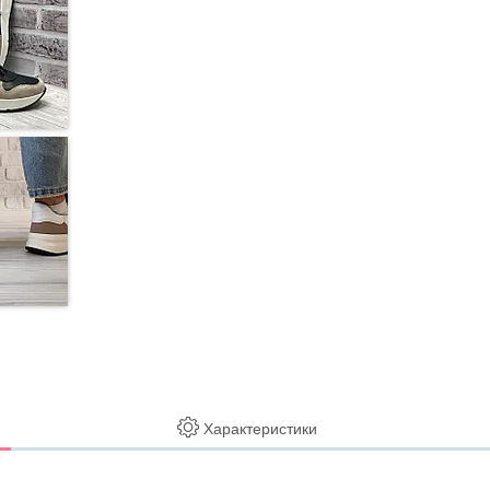
Характеристики