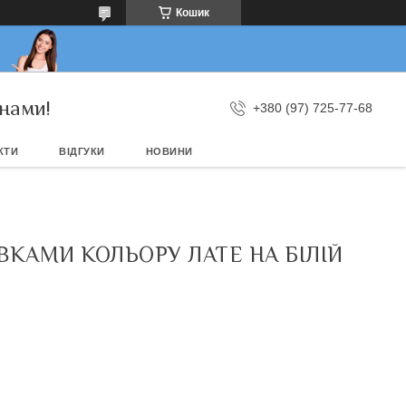
Кошик
нами!
+380 (97) 725-77-68
КТИ
ВІДГУКИ
НОВИНИ
ВКАМИ КОЛЬОРУ ЛАТЕ НА БІЛІЙ