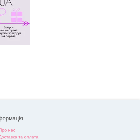
формація
Про нас
Доставка та оплата