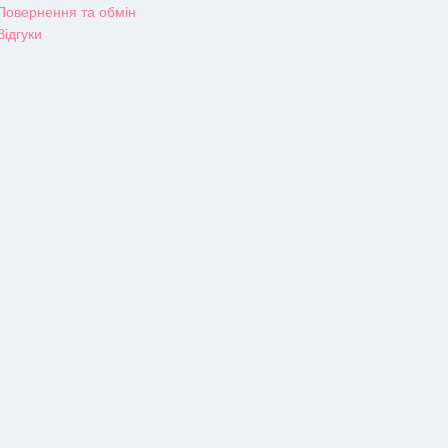
Повернення та обмін
Відгуки