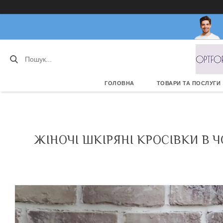
ГОЛОВНА
ТОВАРИ ТА ПОСЛУГИ
ЖІНОЧІ ШКІРЯНІ КРОСІВКИ В 