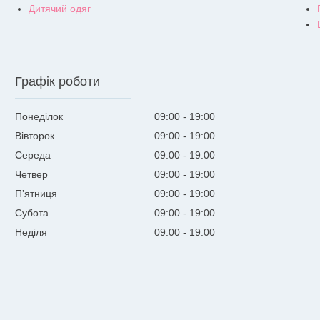
Дитячий одяг
Графік роботи
Понеділок
09:00
19:00
Вівторок
09:00
19:00
Середа
09:00
19:00
Четвер
09:00
19:00
Пʼятниця
09:00
19:00
Субота
09:00
19:00
Неділя
09:00
19:00