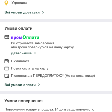
Укрпошта
Всі умови доставки
Умови оплати
Ви отримаєте замовлення
або гроші повернуться на вашу картку
Детальніше
Післяплата
Повна оплата на карту
Післяплата з ПЕРЕДОПЛАТОЮ* (Не на весь товар)
Всі умови оплати
Умови повернення
Повернення товару впродовж 14 днів за домовленістю