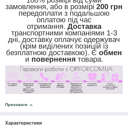
замовлення, або в розмірі
200 грн
передоплати з подальшою
оплатою під час
отримання.
Доставка
транспортними компаніями 1-3
дні, доставку оплачує одержувач
(крім виділених позицій із
безплатною доставкою). Є
обмен
и
повернення
товара.
Приховати
Характеристики