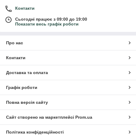
Контакти
Сьогодні працює з 09:00 до 19:00
Показати весь графік роботи
Про нас
Контакти
Доставка та оплата
Графік роботи
Повна версія сайту
Сайт створено на маркетплейсі
Prom.ua
Політика конфіденційності