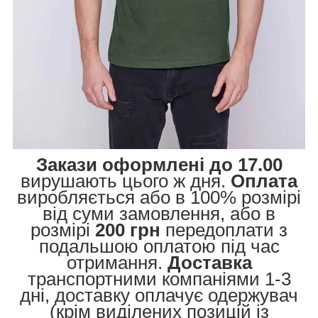
Закази оформлені до 17.00
вирушають цього ж дня.
Оплата
виробляється або в 100% розмірі
від суми замовлення, або в
розмірі
200 грн
передоплати з
подальшою оплатою під час
отримання.
Доставка
транспортними компаніями 1-3
дні, доставку оплачує одержувач
(крім виділених позицій із