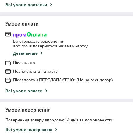
Всі умови доставки
Умови оплати
Ви отримаєте замовлення
або гроші повернуться на вашу картку
Детальніше
Післяплата
Повна оплата на карту
Післяплата з ПЕРЕДОПЛАТОЮ* (Не на весь товар)
Всі умови оплати
Умови повернення
Повернення товару впродовж 14 днів за домовленістю
Всі умови повернення