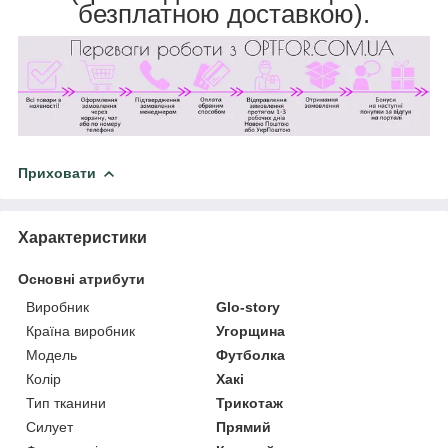
безплатною доставкою).
Приховати
Характеристики
Основні атрибути
Виробник
Glo-story
Країна виробник
Угорщина
Модель
Футболка
Колір
Хакі
Тип тканини
Трикотаж
Силует
Прямий