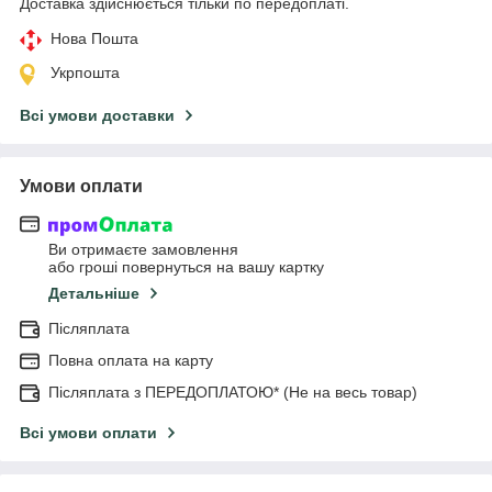
Доставка здійснюється тільки по передоплаті.
Нова Пошта
Укрпошта
Всі умови доставки
Умови оплати
Ви отримаєте замовлення
або гроші повернуться на вашу картку
Детальніше
Післяплата
Повна оплата на карту
Післяплата з ПЕРЕДОПЛАТОЮ* (Не на весь товар)
Всі умови оплати