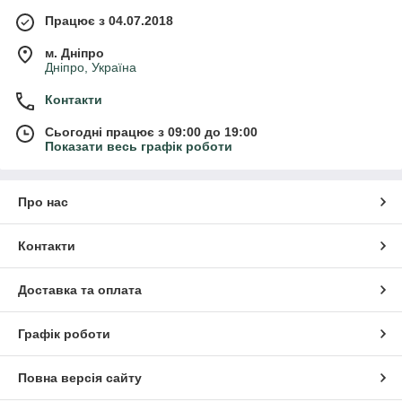
Працює з 04.07.2018
м. Дніпро
Дніпро, Україна
Контакти
Сьогодні працює з 09:00 до 19:00
Показати весь графік роботи
Про нас
Контакти
Доставка та оплата
Графік роботи
Повна версія сайту