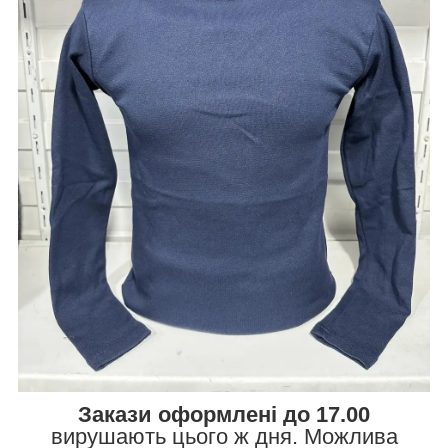
Закази оформлені до 17.00
вирушають цього ж дня. Можлива