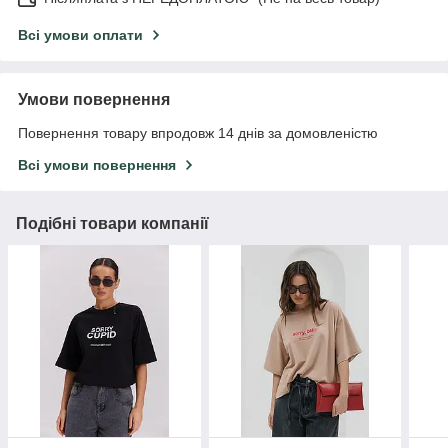
Всі умови оплати
Умови повернення
Повернення товару впродовж 14 днів за домовленістю
Всі умови повернення
Подібні товари компанії