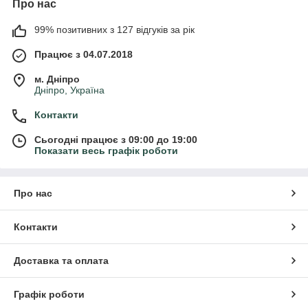
Про нас
99% позитивних з 127 відгуків за рік
Працює з 04.07.2018
м. Дніпро
Дніпро, Україна
Контакти
Сьогодні працює з 09:00 до 19:00
Показати весь графік роботи
Про нас
Контакти
Доставка та оплата
Графік роботи