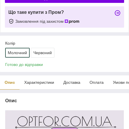
Що таке купити з Пром?
Замовлення під захистом
Колір
Молочний
Червоний
Готово до відправки
Опис
Характеристики
Доставка
Оплата
Умови п
Опис