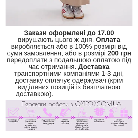
Закази оформлені до 17.00
вирушають цього ж дня.
Оплата
виробляється або в 100% розмірі від
суми замовлення, або в розмірі
200 грн
передоплати з подальшою оплатою під
час отримання.
Доставка
транспортними компаніями 1-3 дні,
доставку оплачує одержувач (крім
виділених позицій із безплатною
доставкою).