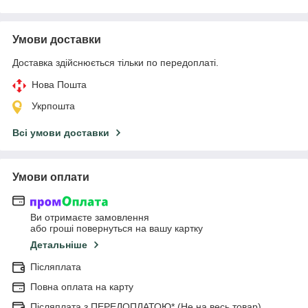
Умови доставки
Доставка здійснюється тільки по передоплаті.
Нова Пошта
Укрпошта
Всі умови доставки
Умови оплати
Ви отримаєте замовлення
або гроші повернуться на вашу картку
Детальніше
Післяплата
Повна оплата на карту
Післяплата з ПЕРЕДОПЛАТОЮ* (Не на весь товар)