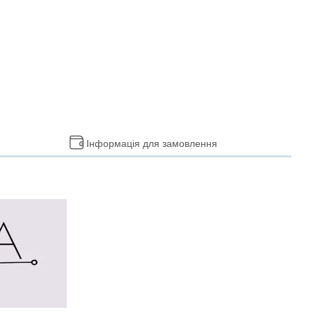
Інформація для замовлення