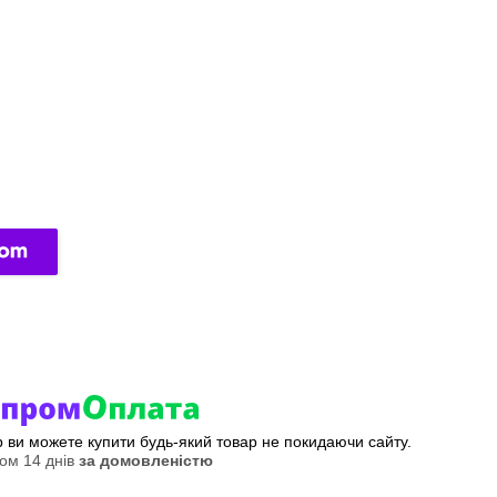
ер ви можете купити будь-який товар не покидаючи сайту.
ом 14 днів
за домовленістю