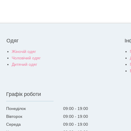
Одяг
Ін
Жіночій одяг
Чоловічий одяг
Дитячий одяг
Графік роботи
Понеділок
09:00
19:00
Вівторок
09:00
19:00
Середа
09:00
19:00