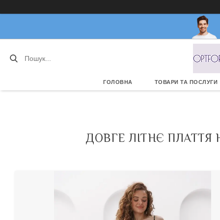
ГОЛОВНА
ТОВАРИ ТА ПОСЛУГИ
ДОВГЕ ЛІТНЄ ПЛАТТЯ 