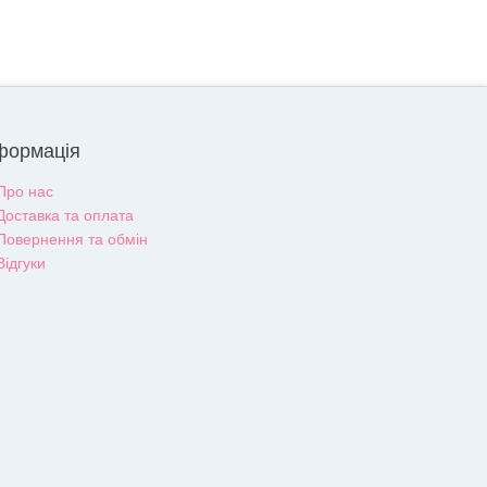
формація
Про нас
Доставка та оплата
Повернення та обмін
Відгуки