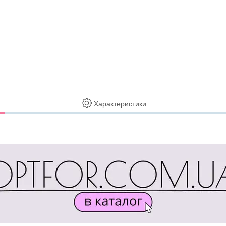
Характеристики