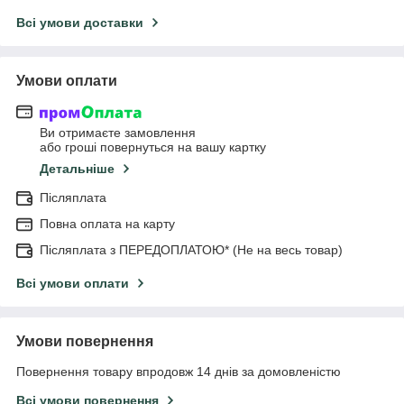
Всі умови доставки
Умови оплати
Ви отримаєте замовлення
або гроші повернуться на вашу картку
Детальніше
Післяплата
Повна оплата на карту
Післяплата з ПЕРЕДОПЛАТОЮ* (Не на весь товар)
Всі умови оплати
Умови повернення
Повернення товару впродовж 14 днів за домовленістю
Всі умови повернення