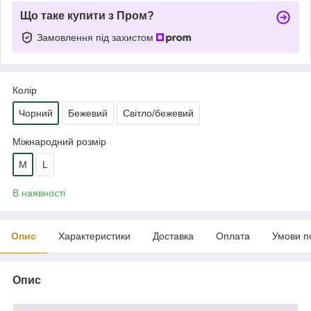
Що таке купити з Пром?
Замовлення під захистом
Колір
Чорний
Бежевий
Світло/бежевий
Міжнародний розмір
M
L
В наявності
Опис
Характеристики
Доставка
Оплата
Умови п
Опис