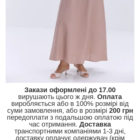
Закази оформлені до 17.00
вирушають цього ж дня.
Оплата
виробляється або в 100% розмірі від
суми замовлення, або в розмірі
200 грн
передоплати з подальшою оплатою під
час отримання.
Доставка
транспортними компаніями 1-3 дні,
доставку оплачує одержувач (крім