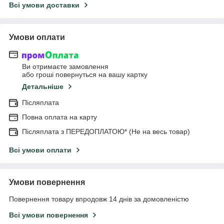
Всі умови доставки
Умови оплати
Ви отримаєте замовлення
або гроші повернуться на вашу картку
Детальніше
Післяплата
Повна оплата на карту
Післяплата з ПЕРЕДОПЛАТОЮ* (Не на весь товар)
Всі умови оплати
Умови повернення
Повернення товару впродовж 14 днів за домовленістю
Всі умови повернення