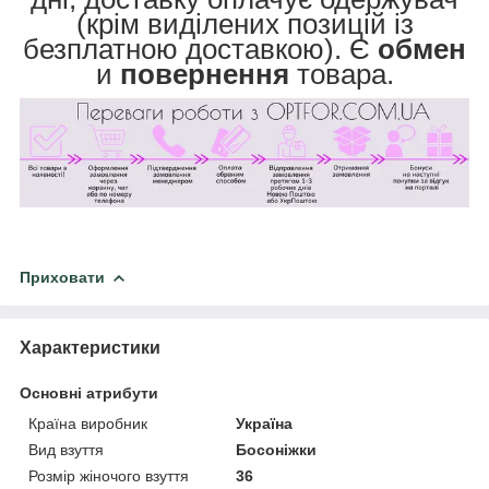
(крім виділених позицій із
безплатною доставкою). Є
обмен
и
повернення
товара.
Приховати
Характеристики
Основні атрибути
Країна виробник
Україна
Вид взуття
Босоніжки
Розмір жіночого взуття
36