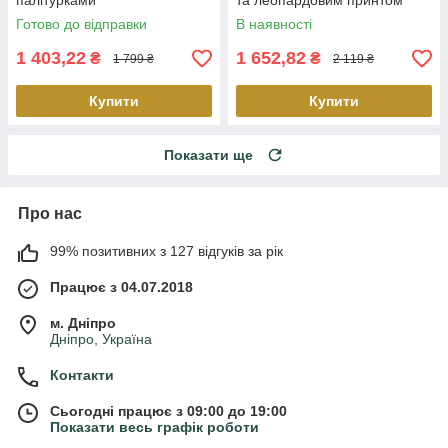
палітурками
та леопардовим принтом
Готово до відправки
В наявності
1 403,22
1 652,82
₴
₴
1 799 ₴
2 119 ₴
Купити
Купити
Показати ще
Про нас
99% позитивних з 127 відгуків за рік
Працює з 04.07.2018
м. Дніпро
Дніпро, Україна
Контакти
Сьогодні працює з 09:00 до 19:00
Показати весь графік роботи