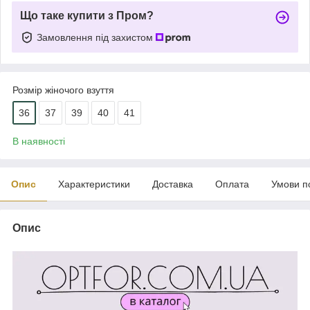
Що таке купити з Пром?
Замовлення під захистом
Розмір жіночого взуття
36
37
39
40
41
В наявності
Опис
Характеристики
Доставка
Оплата
Умови п
Опис