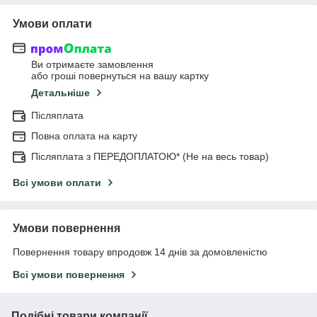
Умови оплати
Ви отримаєте замовлення
або гроші повернуться на вашу картку
Детальніше
Післяплата
Повна оплата на карту
Післяплата з ПЕРЕДОПЛАТОЮ* (Не на весь товар)
Всі умови оплати
Умови повернення
Повернення товару впродовж 14 днів за домовленістю
Всі умови повернення
Подібні товари компанії