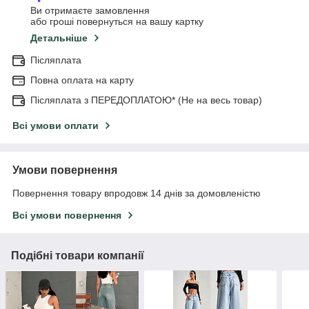
Ви отримаєте замовлення
або гроші повернуться на вашу картку
Детальніше
Післяплата
Повна оплата на карту
Післяплата з ПЕРЕДОПЛАТОЮ* (Не на весь товар)
Всі умови оплати
Умови повернення
Повернення товару впродовж 14 днів за домовленістю
Всі умови повернення
Подібні товари компанії