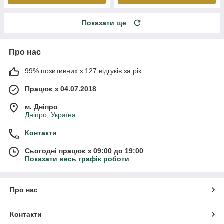
Показати ще
Про нас
99% позитивних з 127 відгуків за рік
Працює з 04.07.2018
м. Дніпро
Дніпро, Україна
Контакти
Сьогодні працює з 09:00 до 19:00
Показати весь графік роботи
Про нас
Контакти