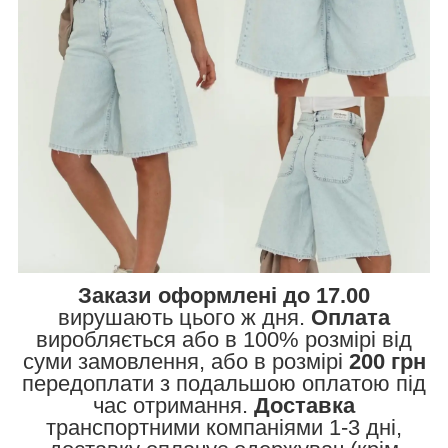
Закази оформлені до 17.00
вирушають цього ж дня.
Оплата
виробляється або в 100% розмірі від
суми замовлення, або в розмірі
200 грн
передоплати з подальшою оплатою під
час отримання.
Доставка
транспортними компаніями 1-3 дні,