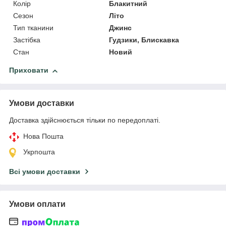
Колір
Блакитний
Сезон
Літо
Тип тканини
Джинс
Застібка
Гудзики, Блискавка
Стан
Новий
Приховати
Умови доставки
Доставка здійснюється тільки по передоплаті.
Нова Пошта
Укрпошта
Всі умови доставки
Умови оплати