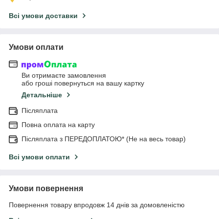
Всі умови доставки
Умови оплати
Ви отримаєте замовлення
або гроші повернуться на вашу картку
Детальніше
Післяплата
Повна оплата на карту
Післяплата з ПЕРЕДОПЛАТОЮ* (Не на весь товар)
Всі умови оплати
Умови повернення
Повернення товару впродовж 14 днів за домовленістю