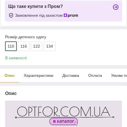
Що таке купити з Пром?
Замовлення під захистом
Розмір дитячого одягу
110
116
122
134
В наявності
Опис
Характеристики
Доставка
Оплата
Умови п
Опис