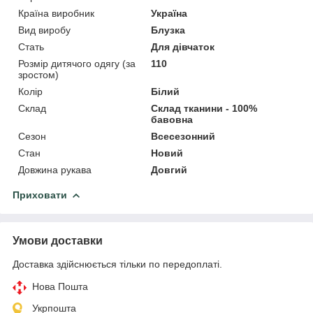
Країна виробник
Україна
Вид виробу
Блузка
Стать
Для дівчаток
Розмір дитячого одягу (за
110
зростом)
Колір
Білий
Склад
Склад тканини - 100%
бавовна
Сезон
Всесезонний
Стан
Новий
Довжина рукава
Довгий
Приховати
Умови доставки
Доставка здійснюється тільки по передоплаті.
Нова Пошта
Укрпошта