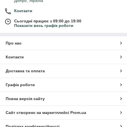
Дніпро, Україна
Контакти
Сьогодні працює з 09:00 до 19:00
Показати весь графік роботи
Про нас
Контакти
Доставка та оплата
Графік роботи
Повна версія сайту
Сайт створено на маркетплейсі
Prom.ua
Політика конфіденційності