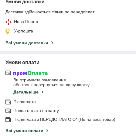
Умови доставки
Доставка здійснюється тільки по передоплаті.
Нова Пошта
Укрпошта
Всі умови доставки
Умови оплати
Ви отримаєте замовлення
або гроші повернуться на вашу картку
Детальніше
Післяплата
Повна оплата на карту
Післяплата з ПЕРЕДОПЛАТОЮ* (Не на весь товар)
Всі умови оплати