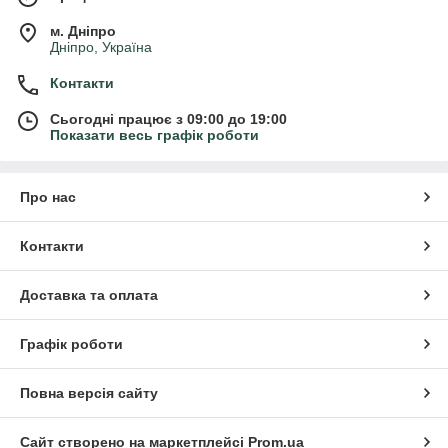
м. Дніпро
Дніпро, Україна
Контакти
Сьогодні працює з 09:00 до 19:00
Показати весь графік роботи
Про нас
Контакти
Доставка та оплата
Графік роботи
Повна версія сайту
Сайт створено на маркетплейсі
Prom.ua