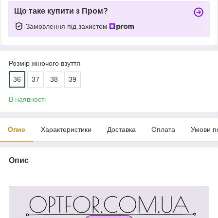
Що таке купити з Пром?
Замовлення під захистом
Розмір жіночого взуття
36
37
38
39
В наявності
Опис
Характеристики
Доставка
Оплата
Умови п
Опис