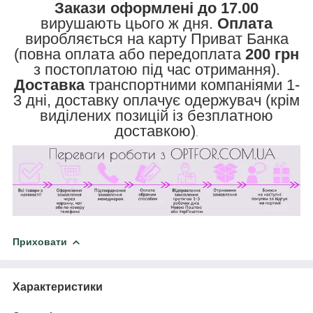
Закази оформлені до 17.00
вирушають цього ж дня.
Оплата
виробляється на карту Приват Банка
(повна оплата або передоплата
200 грн
з постоплатою під час отримання).
Доставка
транспортними компаніями 1-
3 дні, доставку оплачує одержувач (крім
виділених позицій із безплатною
доставкою)
.
Приховати
Характеристики