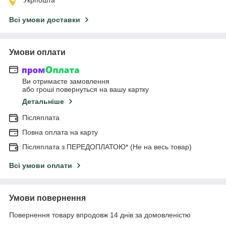
Всі умови доставки
Умови оплати
Ви отримаєте замовлення
або гроші повернуться на вашу картку
Детальніше
Післяплата
Повна оплата на карту
Післяплата з ПЕРЕДОПЛАТОЮ* (Не на весь товар)
Всі умови оплати
Умови повернення
Повернення товару впродовж 14 днів за домовленістю