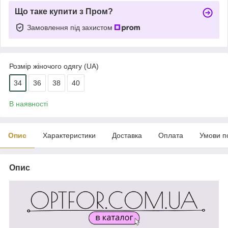
Що таке купити з Пром?
Замовлення під захистом
Розмір жіночого одягу (UA)
34
36
38
40
В наявності
Опис
Характеристики
Доставка
Оплата
Умови п
Опис