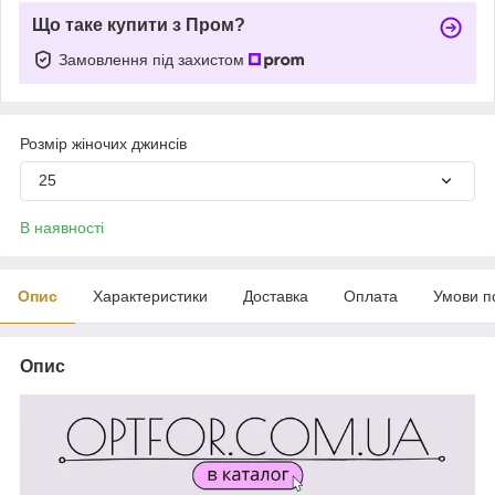
Що таке купити з Пром?
Замовлення під захистом
Розмір жіночих джинсів
25
В наявності
Опис
Характеристики
Доставка
Оплата
Умови п
Опис