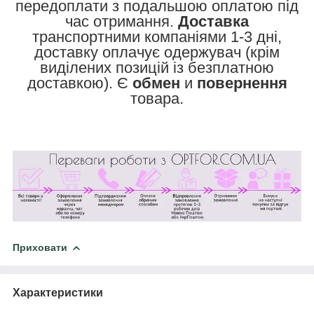
передоплати з подальшою оплатою під
час отримання.
Доставка
транспортними компаніями 1-3 дні,
доставку оплачує одержувач (крім
виділених позицій із безплатною
доставкою). Є
обмен
и
повернення
товара.
Приховати
Характеристики