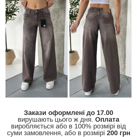
Закази оформлені до 17.00
вирушають цього ж дня.
Оплата
виробляється або в 100% розмірі від
суми замовлення, або в розмірі
200 грн