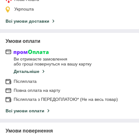
Укрпошта
Всі умови доставки
Умови оплати
Ви отримаєте замовлення
або гроші повернуться на вашу картку
Детальніше
Післяплата
Повна оплата на карту
Післяплата з ПЕРЕДОПЛАТОЮ* (Не на весь товар)
Всі умови оплати
Умови повернення