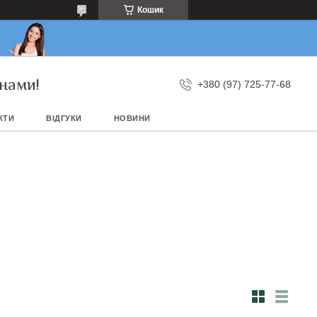
Кошик
нами!
+380 (97) 725-77-68
КТИ
ВІДГУКИ
НОВИНИ