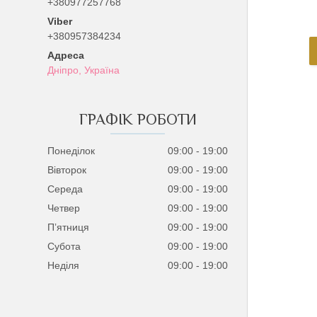
+380977257768
+380957384234
Дніпро, Україна
ГРАФІК РОБОТИ
Понеділок
09:00
19:00
Вівторок
09:00
19:00
Середа
09:00
19:00
Четвер
09:00
19:00
Пʼятниця
09:00
19:00
Субота
09:00
19:00
Неділя
09:00
19:00