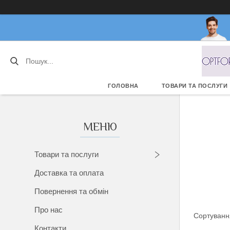
ГОЛОВНА
ТОВАРИ ТА ПОСЛУГИ
Товари та послуги
Доставка та оплата
Повернення та обмін
Про нас
Контакти