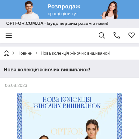
OPTFOR.COM.UA - Будь першим разом з нами!
Новини
Нова колекція жіночих вишиванок!
Нова колекція жіночих вишиванок!
06.08.2023