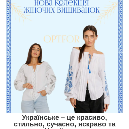
Українське – це красиво,
стильно, сучасно, яскраво та