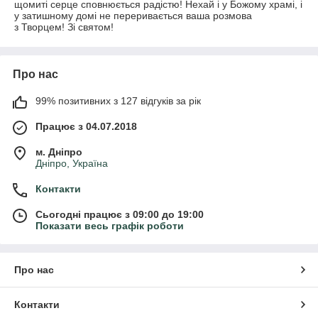
щомиті серце сповнюється радістю! Нехай і у Божому храмі, і
у затишному домі не переривається ваша розмова
з Творцем! Зі святом!
Про нас
99% позитивних з 127 відгуків за рік
Працює з 04.07.2018
м. Дніпро
Дніпро, Україна
Контакти
Сьогодні працює з 09:00 до 19:00
Показати весь графік роботи
Про нас
Контакти